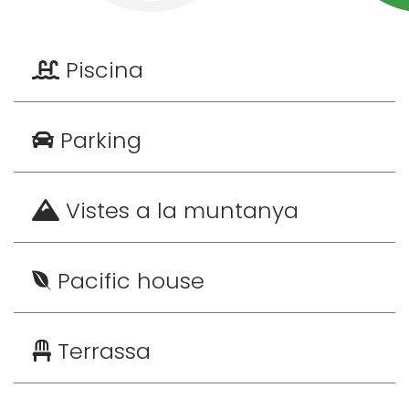
Piscina
Parking
Vistes a la muntanya
Pacific house
Terrassa