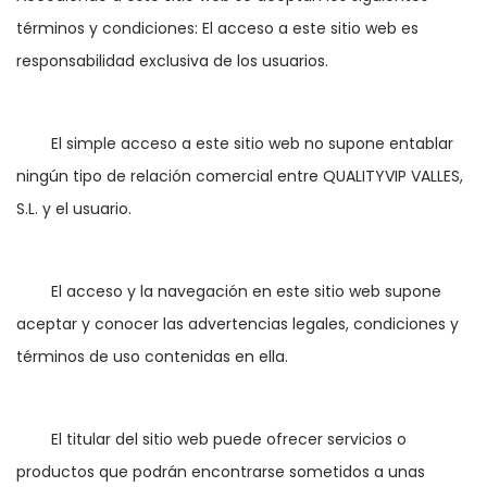
términos y condiciones: El acceso a este sitio web es 
responsabilidad exclusiva de los usuarios.
	El simple acceso a este sitio web no supone entablar 
ningún tipo de relación comercial entre QUALITYVIP VALLES, 
S.L. y el usuario.
	El acceso y la navegación en este sitio web supone 
aceptar y conocer las advertencias legales, condiciones y 
términos de uso contenidas en ella.
	El titular del sitio web puede ofrecer servicios o 
productos que podrán encontrarse sometidos a unas 