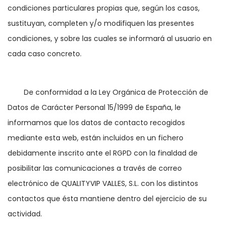
condiciones particulares propias que, según los casos, 
sustituyan, completen y/o modifiquen las presentes 
condiciones, y sobre las cuales se informará al usuario en 
cada caso concreto.
	De conformidad a la Ley Orgánica de Protección de 
Datos de Carácter Personal 15/1999 de España, le 
informamos que los datos de contacto recogidos 
mediante esta web, están incluidos en un fichero 
debidamente inscrito ante el RGPD con la finaldad de 
posibilitar las comunicaciones a través de correo 
electrónico de QUALITYVIP VALLES, S.L. con los distintos 
contactos que ésta mantiene dentro del ejercicio de su 
actividad.