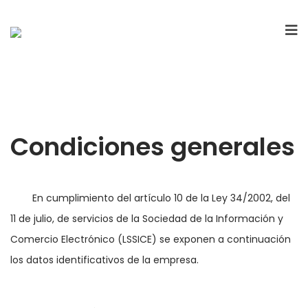
Condiciones generales
	En cumplimiento del artículo 10 de la Ley 34/2002, del 
11 de julio, de servicios de la Sociedad de la Información y 
Comercio Electrónico (LSSICE) se exponen a continuación 
los datos identificativos de la empresa.