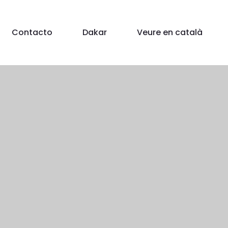
Contacto
Dakar
Veure en català