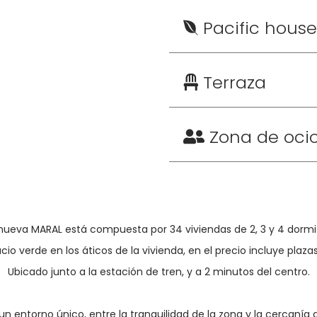
Pacific house
Terraza
Zona de oci
ueva MARAL está compuesta por 34 viviendas de 2, 3 y 4 dormit
io verde en los áticos de la vivienda, en el precio incluye plazas
Ubicado junto a la estación de tren, y a 2 minutos del centro.
