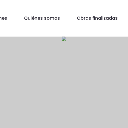
nes
Quiénes somos
Obras finalizadas